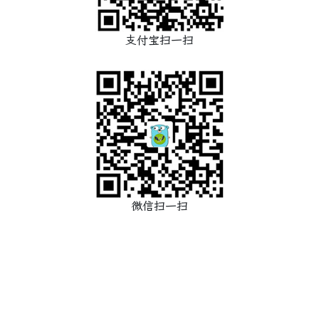
支付宝扫一扫
微信扫一扫