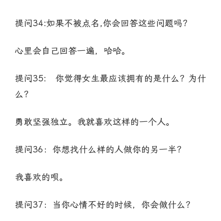
提问34:如果不被点名,你会回答这些问题吗?
心里会自己回答一遍，哈哈。
提问35: 你觉得女生最应该拥有的是什么？为什
么？
勇敢坚强独立。我就喜欢这样的一个人。
提问36：你想找什么样的人做你的另一半？
我喜欢的呗。
提问37：当你心情不好的时候，你会做什么？