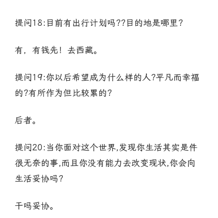
提问18:目前有出行计划吗??目的地是哪里?
有，有钱先！去西藏。
提问19:你以后希望成为什么样的人?平凡而幸福
的?有所作为但比较累的?
后者。
提问20:当你面对这个世界,发现你生活其实是件
很无奈的事,而且你没有能力去改变现状,你会向
生活妥协吗?
干吗妥协。