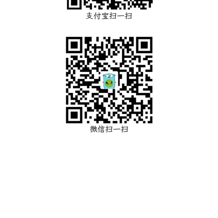
支付宝扫一扫
微信扫一扫