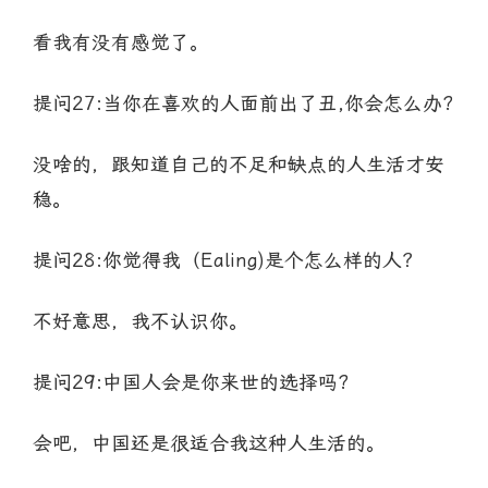
看我有没有感觉了。
提问27:当你在喜欢的人面前出了丑,你会怎么办?
没啥的，跟知道自己的不足和缺点的人生活才安
稳。
提问28:你觉得我（Ealing)是个怎么样的人？
不好意思，我不认识你。
提问29:中国人会是你来世的选择吗?
会吧，中国还是很适合我这种人生活的。