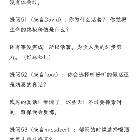
没有体会过。
提问51（来自David）: 你为什么活着？ 你觉得
生命的终极价值是什么？
还有事没完成，所以活著。为全人类的进步努
力。（好恶心！）
提问52（来自float）：你会选择听好听的假话还
是残忍的真话？
残忍的真话！看透了，这些天！不过要抓紧时
间，难保我会反悔。
提问53（来自missdeer）：郁闷的时候选择喝酒
的男人你反感不？