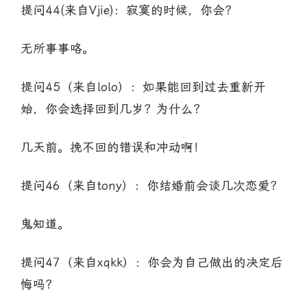
提问44(来自Vjie)：寂寞的时候，你会？
无所事事咯。
提问45（来自lolo）：如果能回到过去重新开
始，你会选择回到几岁？为什么？
几天前。挽不回的错误和冲动啊！
提问46（来自tony）：你结婚前会谈几次恋爱？
鬼知道。
提问47（来自xqkk）：你会为自己做出的决定后
悔吗？