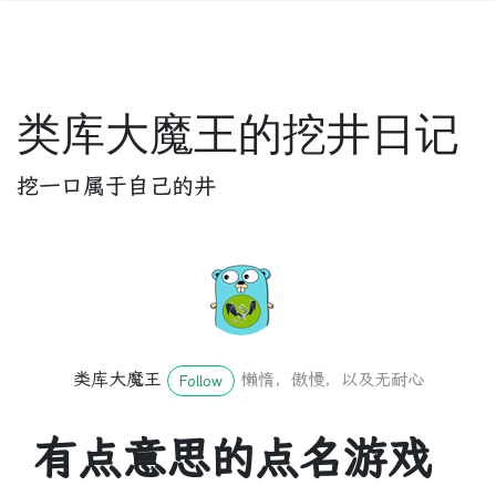
类库大魔王的挖井日记
挖一口属于自己的井
类库大魔王
懒惰，傲慢，以及无耐心
Follow
有点意思的点名游戏