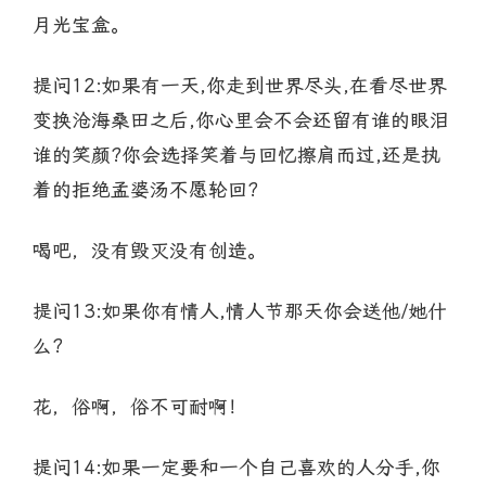
月光宝盒。
提问12:如果有一天,你走到世界尽头,在看尽世界
变换沧海桑田之后,你心里会不会还留有谁的眼泪
谁的笑颜?你会选择笑着与回忆擦肩而过,还是执
着的拒绝孟婆汤不愿轮回?
喝吧，没有毁灭没有创造。
提问13:如果你有情人,情人节那天你会送他/她什
么?
花，俗啊，俗不可耐啊！
提问14:如果一定要和一个自己喜欢的人分手,你