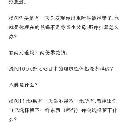
没想过。
提问9:要是有一天你发现你出生时候被抱错了,也
就是你现在的爸妈不是你亲生父母,那你打算怎么
办?
有两对爸妈？两份零花钱。
提问10:八卦之心目中的理想性伴侣是怎样的?
八卦是什么？
提问11:如果有一天你不得不一无所有,而神让你
自己选择留下一样东西（都行）你会选择留下什
么?