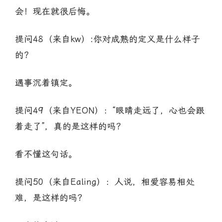
会！现在就很后悔。
提问48（来自kw）:你对成熟的定义是什么样子
的?
遇事沉着镇定。
提问49（来自YEON）：“眼睛走远了，心也会跟
着走了”，真的是这样的吗？
看不懂这句话。
提问50（来自Ealing）：人说，相爱容易相处
难，是这样的吗？