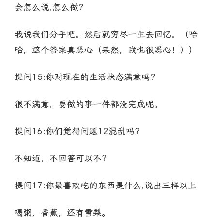
会怎么说,怎么做?
我说我们分手吧。然后就穷尽一生去回忆。（哈
哈，这个答案真恶心（果然，我也很恶心！））
提问15:你对现在的生活状态满意吗?
很不满意，要做的事一件都没完成呢。
提问16:你们觉得问题12混乱吗?
不知道，不回答可以不？
提问17:你最喜欢吃的东西是什么,说出三样以上
喝粥，香蕉，还有雪梨。