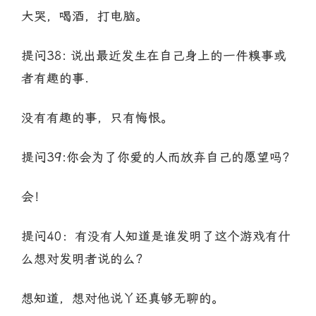
大哭，喝酒，打电脑。
提问38: 说出最近发生在自己身上的一件糗事或
者有趣的事.
没有有趣的事，只有悔恨。
提问39:你会为了你爱的人而放弃自己的愿望吗?
会！
提问40：有没有人知道是谁发明了这个游戏有什
么想对发明者说的么?
想知道，想对他说丫还真够无聊的。