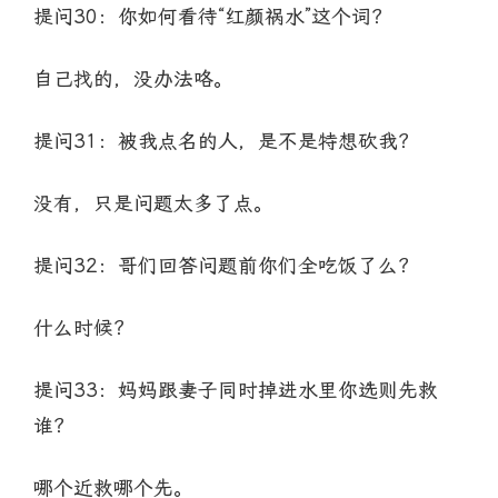
提问30：你如何看待“红颜祸水”这个词？
自己找的，没办法咯。
提问31：被我点名的人，是不是特想砍我？
没有，只是问题太多了点。
提问32：哥们回答问题前你们全吃饭了么？
什么时候？
提问33：妈妈跟妻子同时掉进水里你选则先救
谁？
哪个近救哪个先。