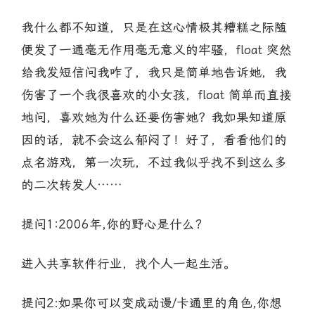
我什么都不知道，只是在这心情极其糟糕之际随
便发了一通毫无作用毫无意义的牢骚，float 突然
给我发短信问我咋了，我只是简单地告诉她，我
伤害了一个我很喜欢的小女孩，float 简单而直接
地问，喜欢她为什么还要伤害她？我如果知道原
因的话，就不会这么郁闷了！好了，看看他们的
点名游戏，第一次玩，不过我似乎找不到这么多
的二次转发人……
提问1:2006年,你的野心是什么?
进入共享软件行业，找个人一起生活。
提问2:如果你可以变成动谩/卡通里的角色,你想