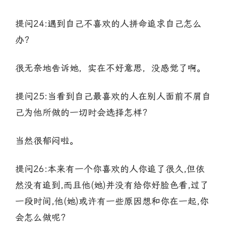
提问24:遇到自己不喜欢的人拼命追求自己怎么
办?
很无奈地告诉她，实在不好意思，没感觉了啊。
提问25:当看到自己最喜欢的人在别人面前不屑自
己为他所做的一切时会选择怎样?
当然很郁闷啦。
提问26:本来有一个你喜欢的人你追了很久,但依
然没有追到,而且他(她)并没有给你好脸色看,过了
一段时间,他(她)或许有一些原因想和你在一起,你
会怎么做呢?