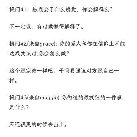
提问41：被误会了什么感觉，你会解释么？
不一定哦，有时候懒得解释了。
提问42(来自grace): 你的爱人和你在信仰上不能
达成共识时,你会怎么做?
这个跟宗教一样吧，干吗要强迫对方跟自己一
样。
提问43(来自maggie):你做过的最疯狂的一件事，
是什么？
天还很黑的时候去山上。