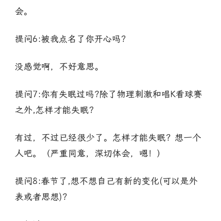
会。
提问6:被我点名了你开心吗?
没感觉啊，不好意思。
提问7:你有失眠过吗?除了物理刺激和唱K看球赛
之外,怎样才能失眠?
有过，不过已经很少了。怎样才能失眠？想一个
人吧。（严重同意，深切体会，嗯！）
提问8:春节了,想不想自己有新的变化(可以是外
表或者思想)?