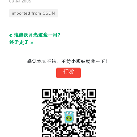
08 Jul 2006
imported from CSDN
« 谁借我月光宝盒一用？
终于走了 »
感觉本文不错，不妨小额鼓励我一下！
打赏