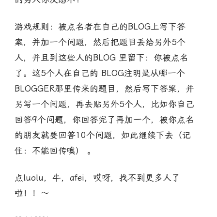
游戏规则：被点名者在自己的BLOG上写下答
案，并加一个问题，然后把题目丢给另外5个
人，并且到这些人的BLOG 里留下：你被点名
了。这5个人在自己的 BLOG注明是从哪一个
BLOGGER那里传来的题目，然后写下答案，并
另写一个问题，再去贴另外5个人，比如你自己
回答9个问题，你回答完了再加一个，被你点名
的朋友就要回答10个问题，如此继续下去（记
住：不能回传噢） 。
点luolu，牛，afei，哎呀，找不到更多人了
啦！！～