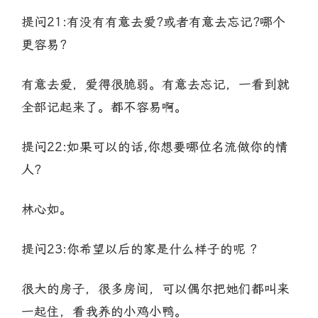
提问21:有没有有意去爱?或者有意去忘记?哪个
更容易?
有意去爱，爱得很脆弱。有意去忘记，一看到就
全部记起来了。都不容易啊。
提问22:如果可以的话,你想要哪位名流做你的情
人?
林心如。
提问23:你希望以后的家是什么样子的呢 ？
很大的房子，很多房间，可以偶尔把她们都叫来
一起住，看我养的小鸡小鸭。