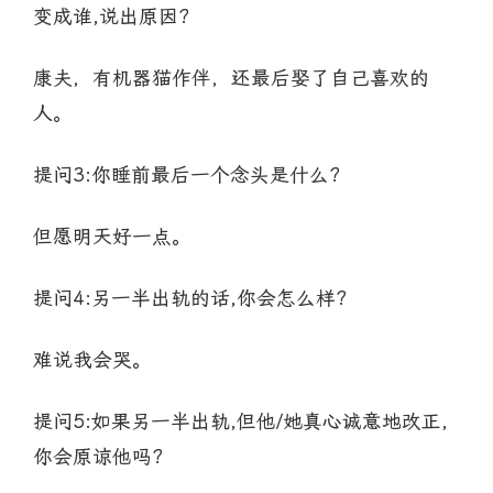
变成谁,说出原因?
康夫，有机器猫作伴，还最后娶了自己喜欢的
人。
提问3:你睡前最后一个念头是什么?
但愿明天好一点。
提问4:另一半出轨的话,你会怎么样?
难说我会哭。
提问5:如果另一半出轨,但他/她真心诚意地改正,
你会原谅他吗?